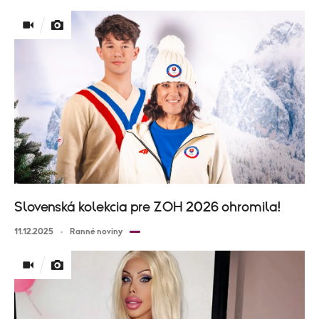
Slovenská kolekcia pre ZOH 2026 ohromila!
11.12.2025
Ranné noviny