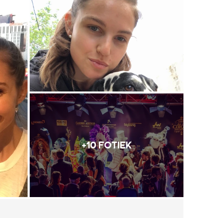
+10 FOTIEK