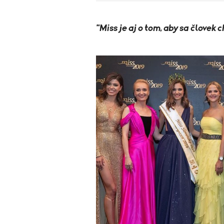
"Miss je aj o tom, aby sa človek c