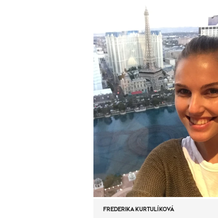
FREDERIKA KURTULÍKOVÁ