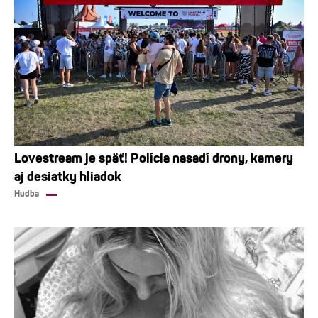
Lovestream je späť! Polícia nasadí drony, kamery
aj desiatky hliadok
Hudba