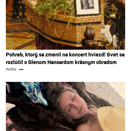
Pohreb, ktorý sa zmenil na koncert hviezd! Svet sa
rozlúčil s Glenom Hansardom krásnym obradom
Hudba