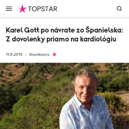
Karel Gott po návrate zo Španielska:
Z dovolenky priamo na kardiológiu
11.8.2015
Showbiznis