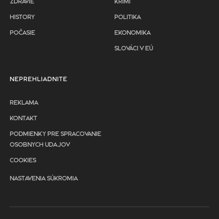
ZDRAVIE
KRIMI
HISTORY
POLITIKA
POČASIE
EKONOMIKA
SLOVÁCI V EÚ
NEPREHLIADNITE
REKLAMA
KONTAKT
PODMIENKY PRE SPRACOVANIE
OSOBNYCH UDAJOV
COOKIES
NASTAVENIA SÚKROMIA