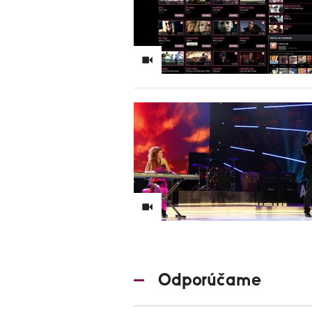
Odporúčame