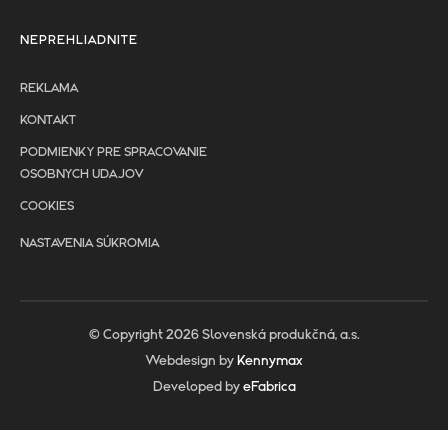
NEPREHLIADNITE
REKLAMA
KONTAKT
PODMIENKY PRE SPRACOVANIE
OSOBNYCH UDAJOV
COOKIES
NASTAVENIA SÚKROMIA
© Copyright 2026 Slovenská produkčná, a.s.
Webdesign by
Kennymax
Developed by
eFabrica