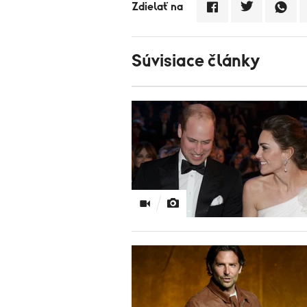
Zdielať na
Súvisiace články