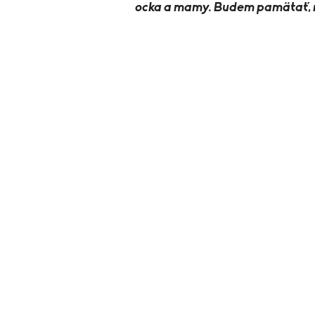
ocka a mamy. Budem pamätať, ne