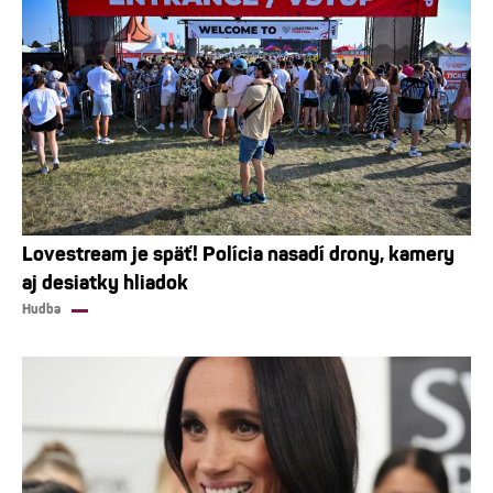
Lovestream je späť! Polícia nasadí drony, kamery
aj desiatky hliadok
Hudba