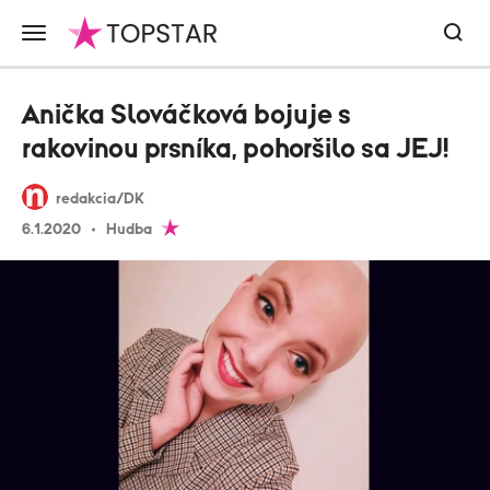
Anička Slováčková bojuje s
rakovinou prsníka, pohoršilo sa JEJ!
redakcia/DK
6.1.2020
Hudba