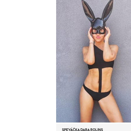
SPEVÁČKA DARA ROLINS