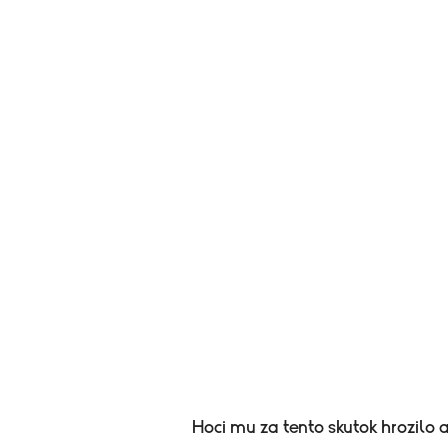
Hoci mu za tento skutok hrozilo