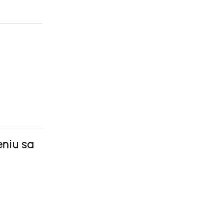
eniu sa