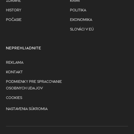
ZDRAVIE
KRIMI
HISTORY
POLITIKA
POČASIE
EKONOMIKA
SLOVÁCI V EÚ
NEPREHLIADNITE
REKLAMA
KONTAKT
PODMIENKY PRE SPRACOVANIE
OSOBNYCH UDAJOV
COOKIES
NASTAVENIA SÚKROMIA