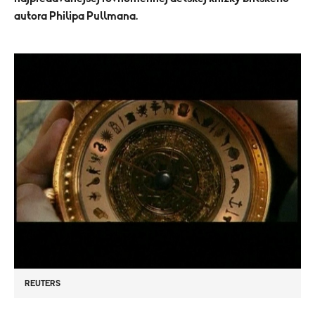
autora Philipa Pullmana.
REUTERS