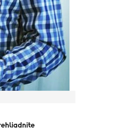
ehliadnite