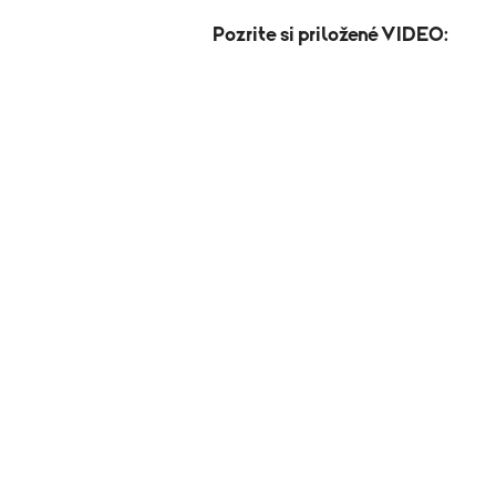
Pozrite si priložené VIDEO: