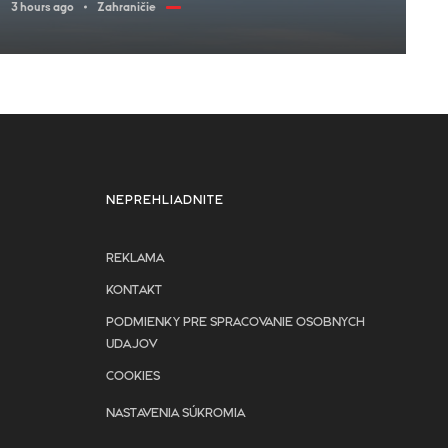
3 hours ago
Zahraničie
NEPREHLIADNITE
REKLAMA
KONTAKT
PODMIENKY PRE SPRACOVANIE OSOBNYCH
UDAJOV
COOKIES
NASTAVENIA SÚKROMIA