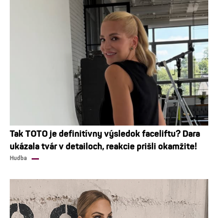
Tak TOTO je definitívny výsledok faceliftu? Dara
ukázala tvár v detailoch, reakcie prišli okamžite!
Hudba