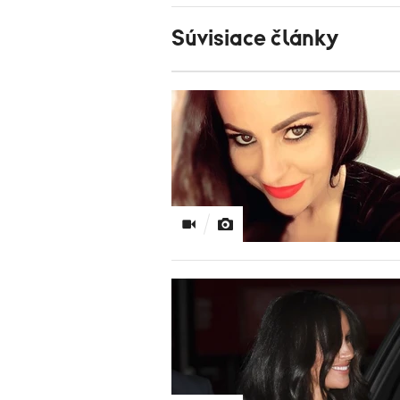
Súvisiace články