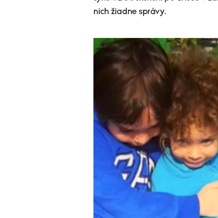
nich žiadne správy.