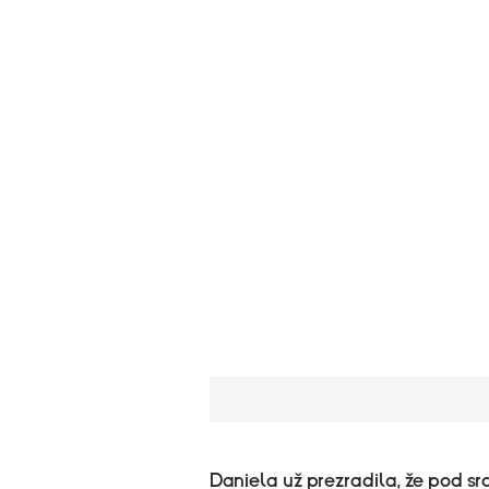
Daniela už prezradila, že pod sr