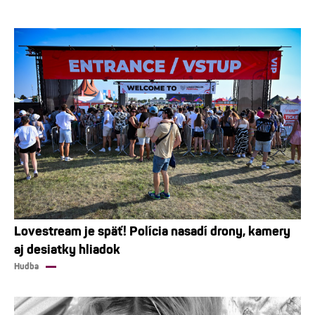
Lovestream je späť! Polícia nasadí drony, kamery
aj desiatky hliadok
Hudba