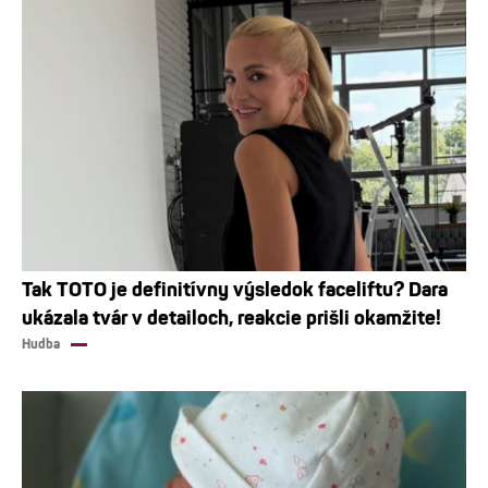
Tak TOTO je definitívny výsledok faceliftu? Dara
ukázala tvár v detailoch, reakcie prišli okamžite!
Hudba