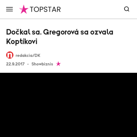
Dočkal sa. Gregorová sa ozvala
Koptíkovi
redakcia/DK
22.9.2017
Showbiznis