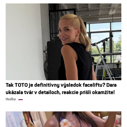
Tak TOTO je definitívny výsledok faceliftu? Dara
ukázala tvár v detailoch, reakcie prišli okamžite!
Hudba