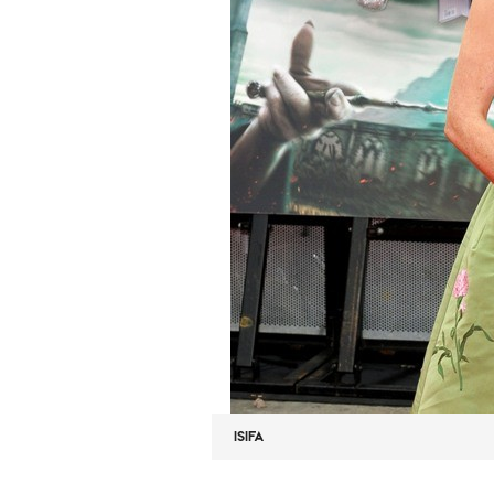
ISIFA