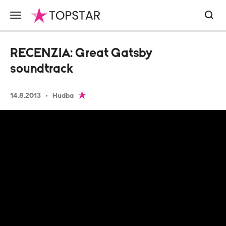
RECENZIA: Great Gatsby
soundtrack
14.8.2013
Hudba