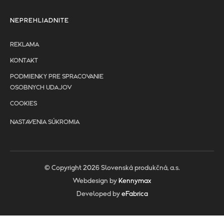
NEPREHLIADNITE
REKLAMA
KONTAKT
PODMIENKY PRE SPRACOVANIE
OSOBNYCH UDAJOV
COOKIES
NASTAVENIA SÚKROMIA
© Copyright 2026 Slovenská produkčná, a.s.
Webdesign by
Kennymax
Developed by
eFabrica