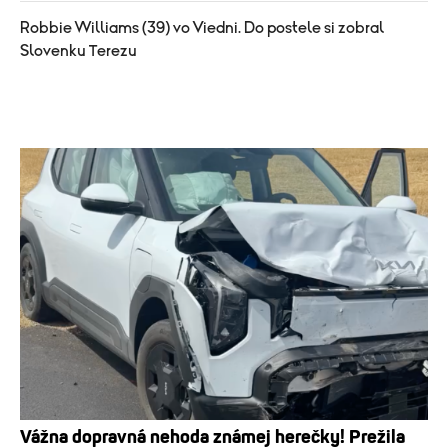
Robbie Williams (39) vo Viedni. Do postele si zobral
Slovenku Terezu
Vážna dopravná nehoda známej herečky! Prežila