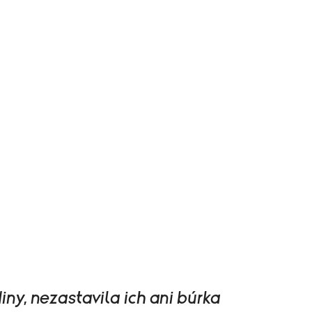
iny, nezastavila ich ani búrka