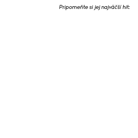
Pripomeňte si jej najväčší hit: