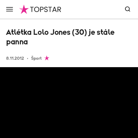
Atlétka Lolo Jones (30) je stále
panna
8.11.2012
Šport