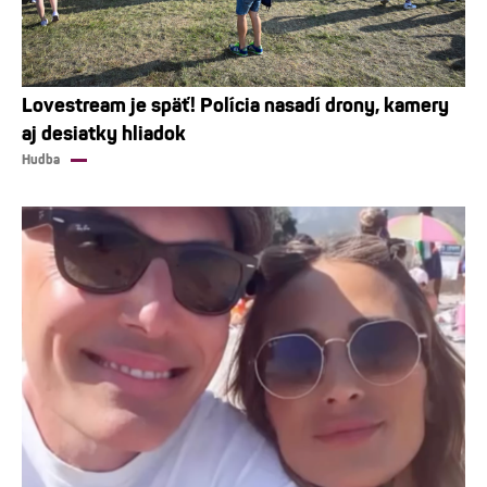
Lovestream je späť! Polícia nasadí drony, kamery
aj desiatky hliadok
Hudba