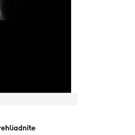
ehliadnite