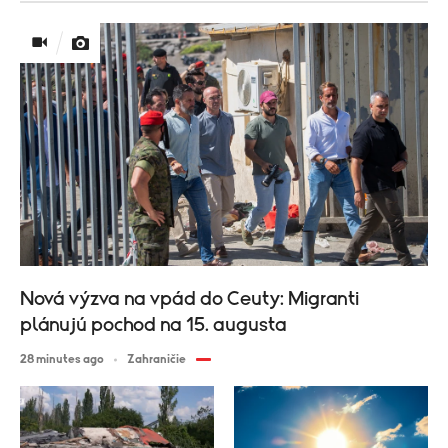
Nová výzva na vpád do Ceuty: Migranti
plánujú pochod na 15. augusta
28 minutes ago
Zahraničie