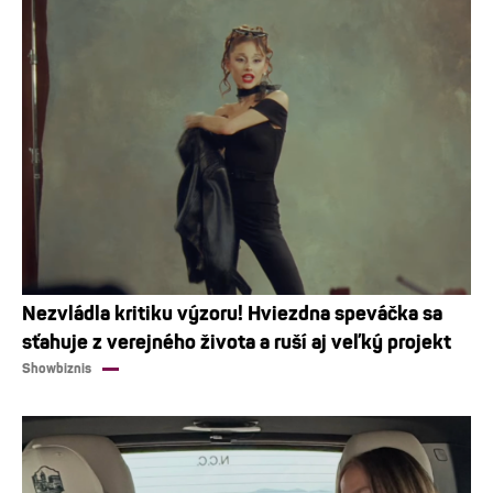
Nezvládla kritiku výzoru! Hviezdna speváčka sa
sťahuje z verejného života a ruší aj veľký projekt
Showbiznis