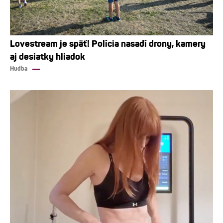
Lovestream je späť! Polícia nasadí drony, kamery
aj desiatky hliadok
Hudba