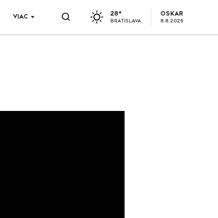
28°
OSKAR
VIAC
BRATISLAVA
8.8.2026