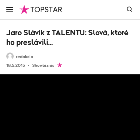
Jaro Slávik z TALENTU: Slová, ktoré
ho preslávili...
redakcia
18.5.2015
Showbiznis