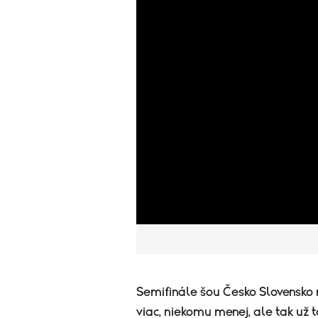
Semifinále šou Česko Slovensko 
viac, niekomu menej, ale tak už t