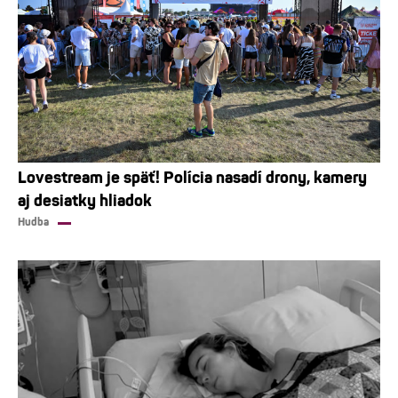
Lovestream je späť! Polícia nasadí drony, kamery
aj desiatky hliadok
Hudba