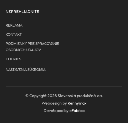
NEPREHLIADNITE
REKLAMA
KONTAKT
PODMIENKY PRE SPRACOVANIE
OSOBNYCH UDAJOV
COOKIES
NASTAVENIA SÚKROMIA
© Copyright 2026 Slovenská produkčná, a.s.
Webdesign by
Kennymax
Developed by
eFabrica