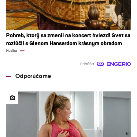
Pohreb, ktorý sa zmenil na koncert hviezd! Svet sa
rozlúčil s Glenom Hansardom krásnym obradom
Hudba
Odporúčame