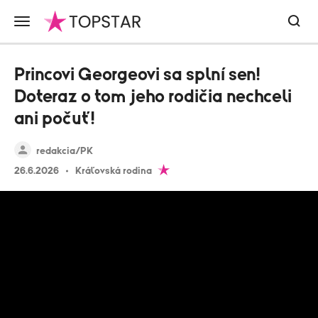
Princovi Georgeovi sa splní sen!
Doteraz o tom jeho rodičia nechceli
ani počuť!
redakcia/PK
26.6.2026
Kráľovská rodina