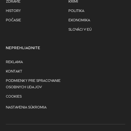
ZDRAVIE
KRIMI
HISTORY
POLITIKA
POČASIE
EKONOMIKA
SLOVÁCI V EÚ
NEPREHLIADNITE
REKLAMA
KONTAKT
PODMIENKY PRE SPRACOVANIE
OSOBNYCH UDAJOV
COOKIES
NASTAVENIA SÚKROMIA