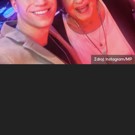
Zdroj: Instagram/MP