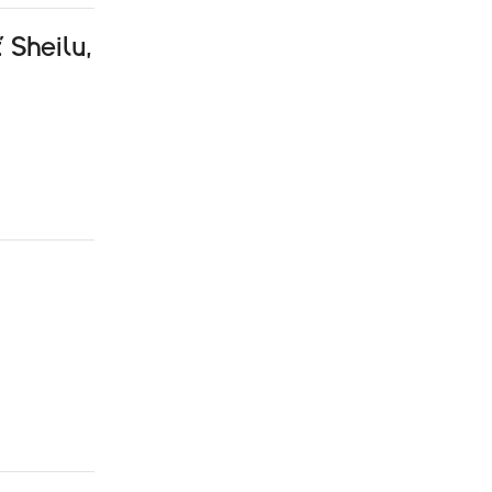
 Sheilu,