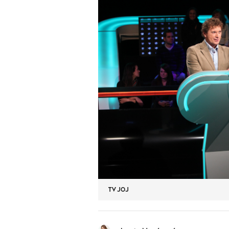
TV JOJ