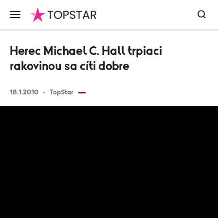
Herec Michael C. Hall trpiaci
rakovinou sa cíti dobre
18.1.2010
TopStar