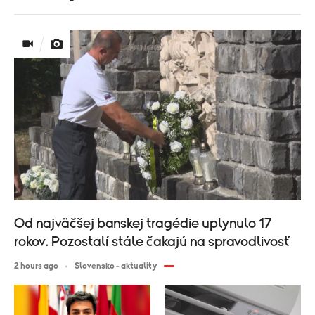
Od najväčšej banskej tragédie uplynulo 17
rokov. Pozostalí stále čakajú na spravodlivosť
2 hours ago
Slovensko - aktuality