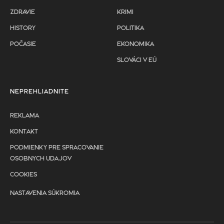
ZDRAVIE
KRIMI
HISTORY
POLITIKA
POČASIE
EKONOMIKA
SLOVÁCI V EÚ
NEPREHLIADNITE
REKLAMA
KONTAKT
PODMIENKY PRE SPRACOVANIE
OSOBNYCH UDAJOV
COOKIES
NASTAVENIA SÚKROMIA